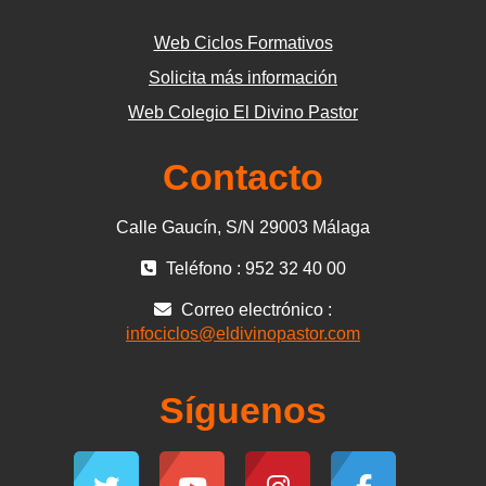
Web Ciclos Formativos
Solicita más información
Web Colegio El Divino Pastor
Contacto
Calle Gaucín, S/N 29003 Málaga
Teléfono : 952 32 40 00
Correo electrónico :
infociclos@eldivinopastor.com
Síguenos