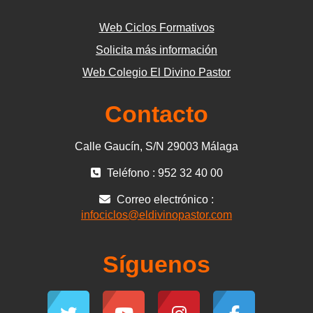
Web Ciclos Formativos
Solicita más información
Web Colegio El Divino Pastor
Contacto
Calle Gaucín, S/N 29003 Málaga
Teléfono : 952 32 40 00
Correo electrónico :
infociclos@eldivinopastor.com
Síguenos