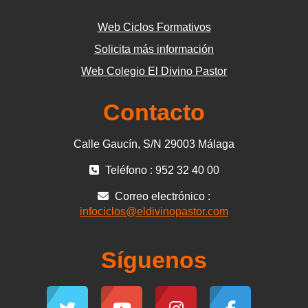
Web Ciclos Formativos
Solicita más información
Web Colegio El Divino Pastor
Contacto
Calle Gaucín, S/N 29003 Málaga
Teléfono : 952 32 40 00
Correo electrónico :
infociclos@eldivinopastor.com
Síguenos